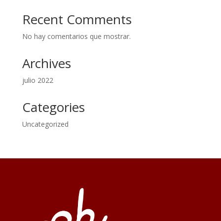
Recent Comments
No hay comentarios que mostrar.
Archives
julio 2022
Categories
Uncategorized