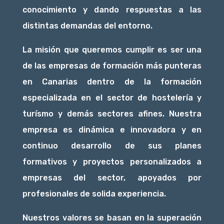
conocimiento y dando respuestas a las
distintas demandas del entorno.
La misión que queremos cumplir es ser una
de las empresas de formación más punteras
en Canarias dentro de la formación
especializada en el sector de hostelería y
turísmo y demás sectores afines. Nuestra
empresa es dinámica e innovadora y en
continuo desarrollo de sus planes
formativos y proyectos personalizados a
empresas del sector, apoyados por
profesionales de solida experiencia.
Nuestros valores se basan en la superación