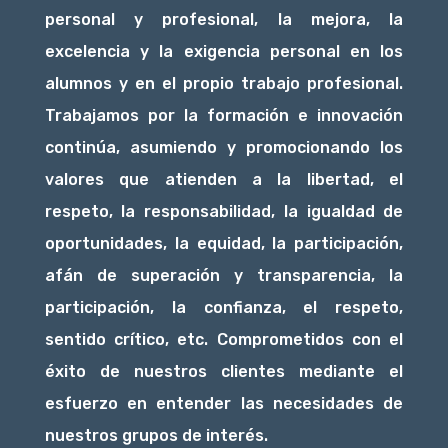
personal y profesional, la mejora, la
excelencia y la exigencia personal en los
alumnos y en el propio trabajo profesional.
Trabajamos por la formación e innovación
continúa, asumiendo y promocionando los
valores que atienden a la libertad, el
respeto, la responsabilidad, la igualdad de
oportunidades, la equidad, la participación,
afán de superación y transparencia, la
participación, la confianza, el respeto,
sentido crítico, etc. Comprometidos con el
éxito de nuestros clientes mediante el
esfuerzo en entender las necesidades de
nuestros grupos de interés.