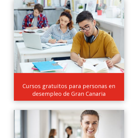
Cursos gratuitos para personas en
desempleo de Gran Canaria