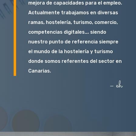
mejora de capacidades para el empleo.
Actualmente trabajamos en diversas
ramas, hostelería, turismo, comercio,
competencias digitales…. siendo
nuestro punto de referencia siempre
el mundo de la hostelería y turismo
donde somos referentes del sector en
Canarias.
– eh