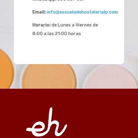
Email:
info@escueladehostelerialp.com
Horario:
de Lunes a Viernes de
8:00 a las 21:00 horas