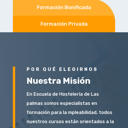
Formación Bonificada
Formación Privada
POR QUÉ ELEGIRNOS
Nuestra Misión
En Escuela de Hostelería de Las
palmas somos especialistas en
formación para la mpleabilidad, todos
nuestros cursos están orientados a la