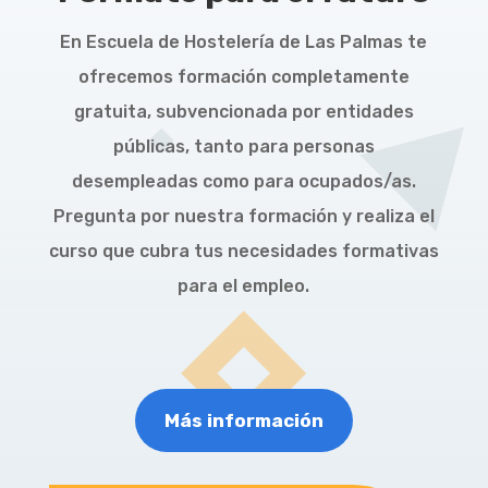
En Escuela de Hostelería de Las Palmas te
ofrecemos formación completamente
gratuita, subvencionada por entidades
públicas, tanto para personas
desempleadas como para ocupados/as.
Pregunta por nuestra formación y realiza el
curso que cubra tus necesidades formativas
para el empleo.
Más información