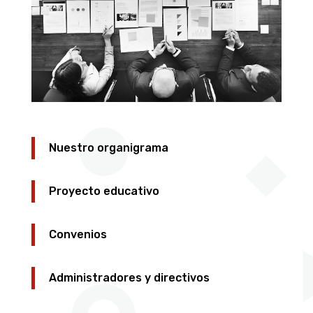
Nuestro organigrama
Proyecto educativo
Convenios
Administradores y directivos