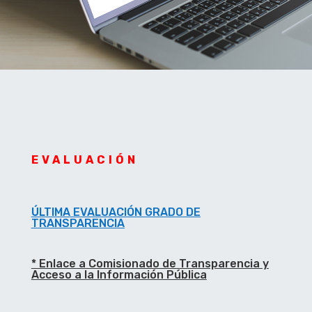
EVALUACIÓN
ÚLTIMA EVALUACIÓN GRADO DE
TRANSPARENCIA
* Enlace a Comisionado de Transparencia y
Acceso a la Información Pública