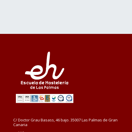
C/ Doctor Grau Basass, 46 bajo. 35007 Las Palmas de Gran
Canaria