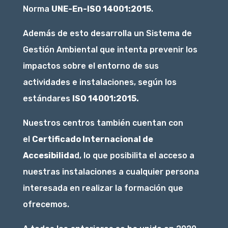
Norma
UNE-En-ISO 14001:2015
.
Además de esto desarrolla un Sistema de
Gestión Ambiental que intenta prevenir los
impactos sobre el entorno de sus
actividades e instalaciones, según los
estándares
ISO 14001:2015.
Nuestros centros también cuentan con
el
Certificado Internacional de
Accesibilida
d, lo que posibilita el acceso a
nuestras instalaciones a cualquier persona
interesada en realizar la formación que
ofrecemos.