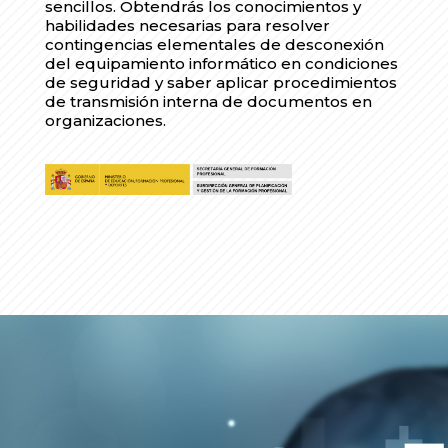
sencillos. Obtendrás los conocimientos y
habilidades necesarias para resolver
contingencias elementales de desconexión
del equipamiento informático en condiciones
de seguridad y saber aplicar procedimientos
de transmisión interna de documentos en
organizaciones.