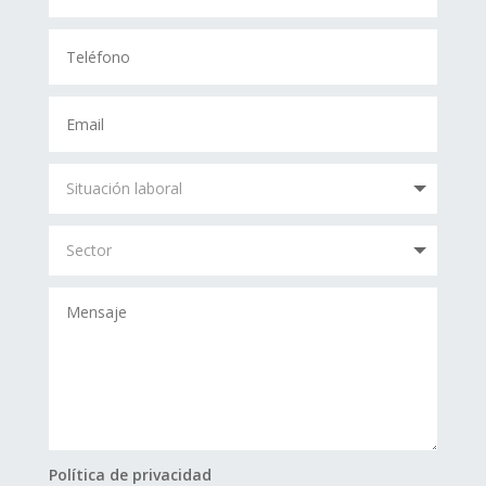
Política de privacidad