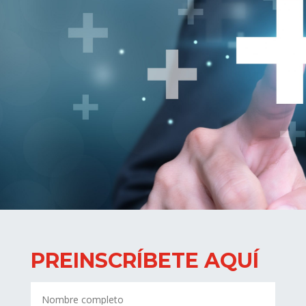
PREINSCRÍBETE AQUÍ