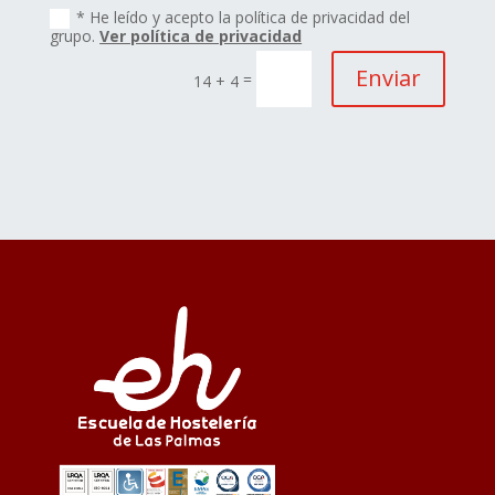
* He leído y acepto la política de privacidad del
grupo.
Ver política de privacidad
Enviar
=
14 + 4