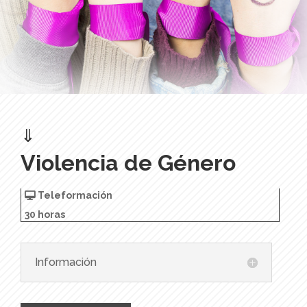
⇓
Violencia de Género
Teleformación
30 horas
Información