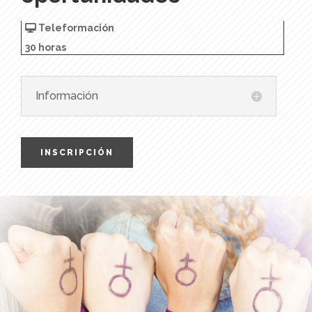
Teleformación
30 horas
Información
INSCRIPCIÓN