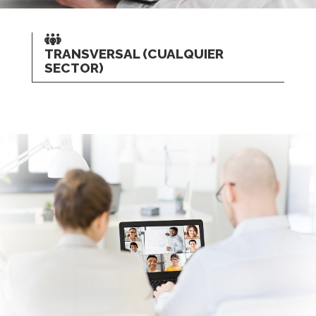
TRANSVERSAL (CUALQUIER
SECTOR)