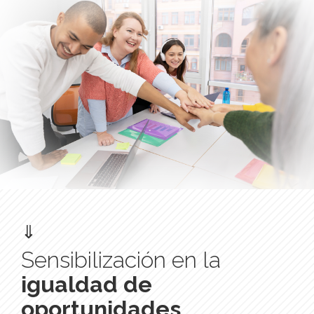
⇓
Sensibilización en la
igualdad de
oportunidades