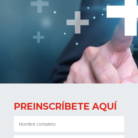
PREINSCRÍBETE AQUÍ