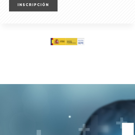
INSCRIPCIÓN