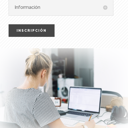
Información
INSCRIPCIÓN