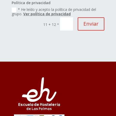
Política de privacidad
* He leído y acepto la política de privacidad del
grupo.
Ver política de privacidad
Enviar
=
11 + 12