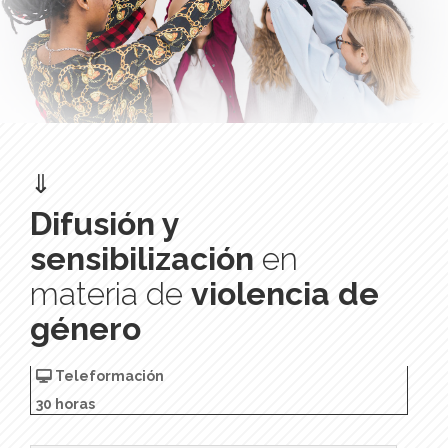
⇓
Difusión y
sensibilización
en
materia de
violencia de
género
Teleformación
30 horas