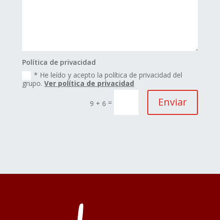
Política de privacidad
* He leído y acepto la política de privacidad del
grupo.
Ver política de privacidad
Enviar
=
9 + 6