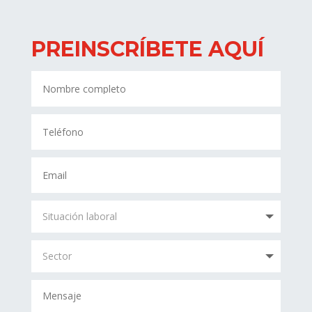
PREINSCRÍBETE AQUÍ