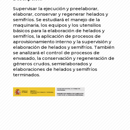
Supervisar la ejecución y preelaborar,
elaborar, conservar y regenerar helados y
semifríos. Se estudiará el manejo de la
maquinaria, los equipos y los utensilios
básicos para la elaboración de helados y
semifríos, la aplicación de procesos de
aprovisionamiento interno y la supervisión y
elaboración de helados y semifríos. También
se analizará el control de procesos de
envasado, la conservación y regeneración de
géneros crudos, semielaborados y
elaboraciones de helados y semifríos
terminados.