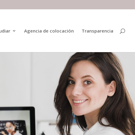
udiar
Agencia de colocación
Transparencia