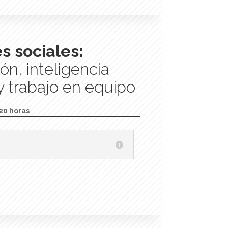
s sociales:
n, inteligencia
 trabajo en equipo
20 horas