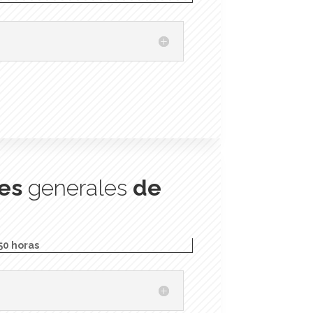
es
generales
de
50 horas