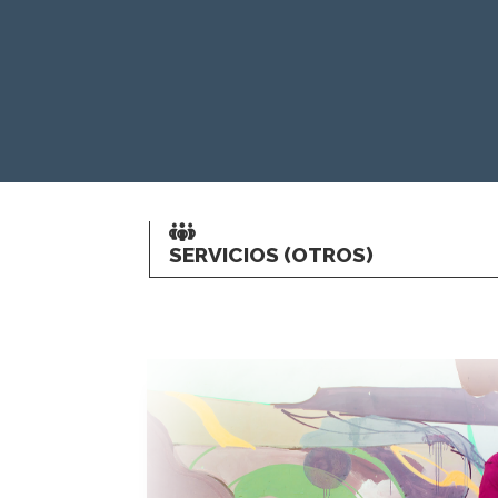
SERVICIOS (OTROS)