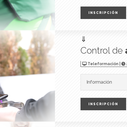
INSCRIPCIÓN
⇓
Control de
Teleformación |
Información
INSCRIPCIÓN