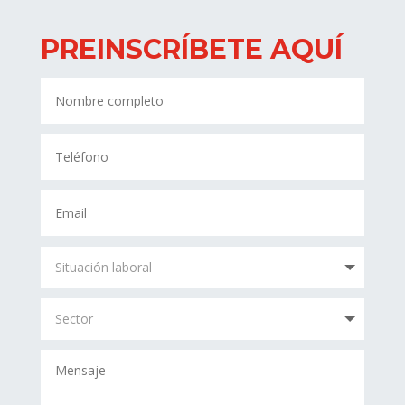
PREINSCRÍBETE AQUÍ