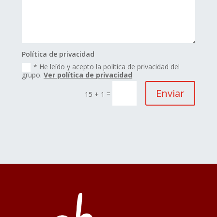
Política de privacidad
* He leído y acepto la política de privacidad del
grupo.
Ver política de privacidad
Enviar
=
15 + 1