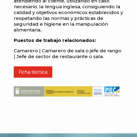
atendiendo al cliente, utilizando en caso
necesario, la lengua inglesa, consiguiendo la
calidad y objetivos económicos establecidos y
respetando las normas y prácticas de
seguridad e higiene en la manipulación
alimentaria..
Puestos de trabajo relacionados:
Camarero | Camarero de sala o jefe de rango
| Jefe de sector de restaurante o sala.
Ficha técnica