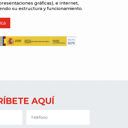
presentaciones gráficas), e Internet,
ndo su estructura y funcionamiento.
ica
RÍBETE AQUÍ