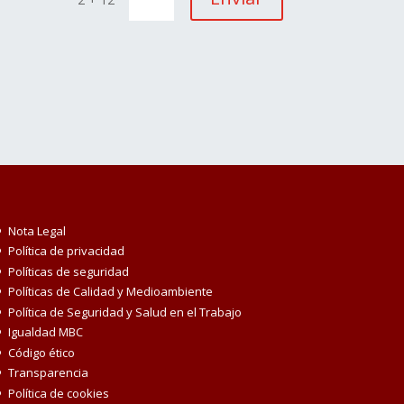
Nota Legal
Política de privacidad
Políticas de seguridad
Políticas de Calidad y Medioambiente
Política de Seguridad y Salud en el Trabajo
Igualdad MBC
Código ético
Transparencia
Política de cookies