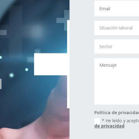
Política de privacida
* He leído y acepto
de privacidad