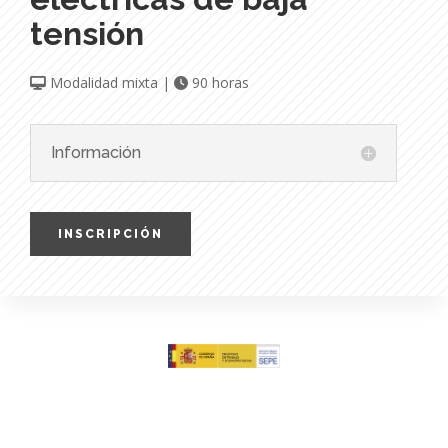
tensión
Modalidad mixta |
90 horas
Información
INSCRIPCIÓN