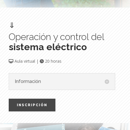
⇓
Operación y control del
sistema eléctrico
Aula virtual |
20 horas
Información
INSCRIPCIÓN