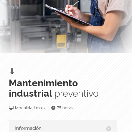
⇓
Mantenimiento
industrial
preventivo
Modalidad mixta |
75 horas
Información