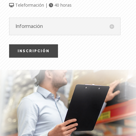
Teleformación |
40 horas
Información
INSCRIPCIÓN