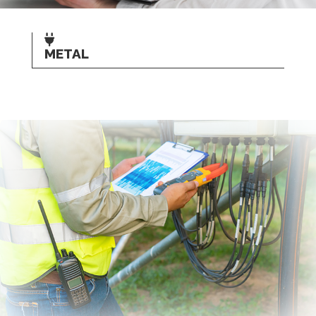
METAL