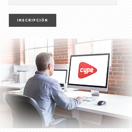
INSCRIPCIÓN