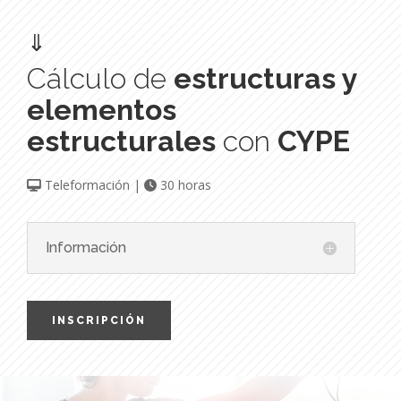
⇓
Cálculo de
estructuras y
elementos
estructurales
con
CYPE
Teleformación |
30 horas
Información
INSCRIPCIÓN