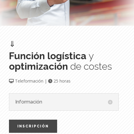
⇓
Función logística
y
optimización
de costes
Teleformación |
25 horas
Información
INSCRIPCIÓN