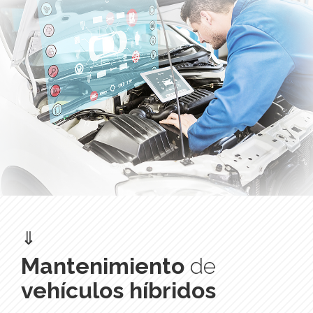
⇓
Mantenimiento
de
vehículos híbridos