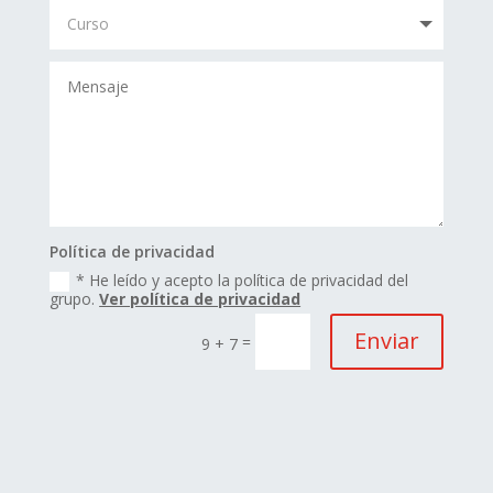
Política de privacidad
* He leído y acepto la política de privacidad del
grupo.
Ver política de privacidad
Enviar
=
9 + 7