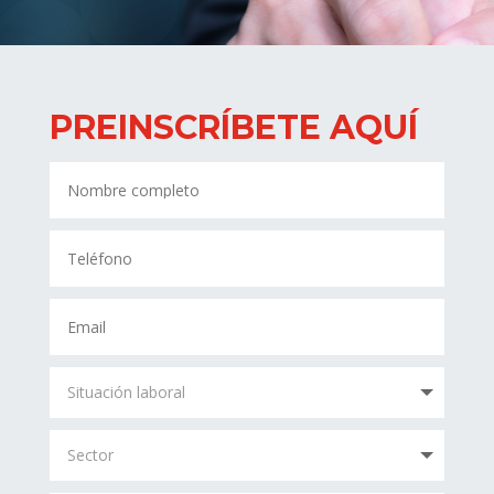
PREINSCRÍBETE AQUÍ