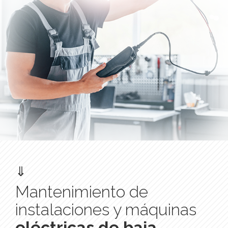
⇓
Mantenimiento de
instalaciones y máquinas
eléctricas de baja