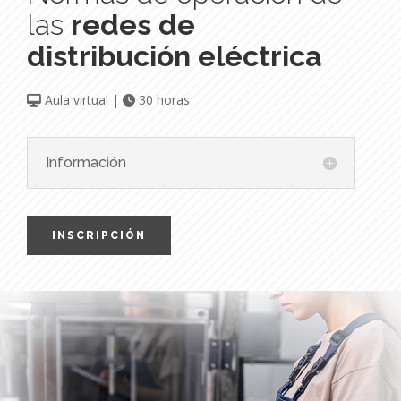
las
redes de
distribución eléctrica
Aula virtual |
30 horas
Información
INSCRIPCIÓN