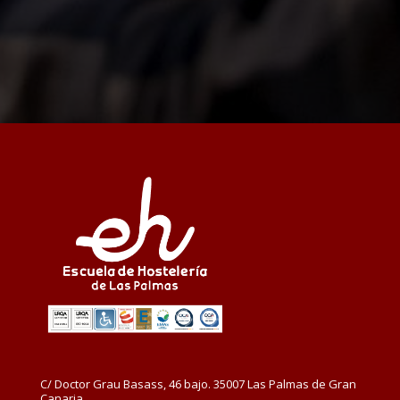
C/ Doctor Grau Basass, 46 bajo. 35007 Las Palmas de Gran
Canaria