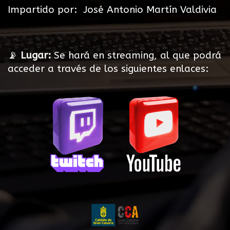
Impartido por: José Antonio Martín Valdivia
📡
Lugar:
Se hará en streaming, al que podrá
acceder a través
de los siguientes enlaces: