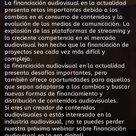
La financiación audiovisual en la actualidad
presenta retos importantes debido a los
cambios en el consumo de contenidos y la
evolución de los medios de comunicación. La
explosión de las plataformas de streaming y
la creciente competencia en el mercado
audiovisual han hecho que la financiación de
proyectos sea cada vez más difícil y
compleja.
la financiación audiovisual en la actualidad
presenta desafíos importantes, pero
también ofrece oportunidades para aquellos
que sepan adaptarse a los cambios y buscar
nuevas formas de financiamiento y
distribución de contenidos audiovisuales.
Si eres un creador de contenidos
audiovisuales o estás interesado en la
industria audiovisual, ¡no te puedes perder
nuestra próxima webinar sobre financiación
audiovisual en la era digital!