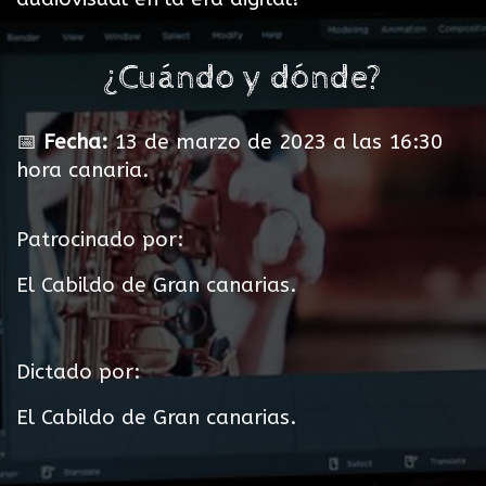
¿Cuándo y dónde?
📅
Fecha:
13 de marzo de 2023 a las 16:30
hora canaria.
Patrocinado por:
El Cabildo de Gran canarias.
Dictado por:
El Cabildo de Gran canarias.