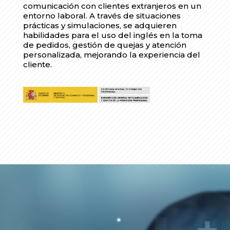
comunicación con clientes extranjeros en un
entorno laboral. A través de situaciones
prácticas y simulaciones, se adquieren
habilidades para el uso del inglés en la toma
de pedidos, gestión de quejas y atención
personalizada, mejorando la experiencia del
cliente.