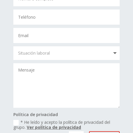
Política de privacidad
* He leído y acepto la política de privacidad del
grupo.
Ver política de privacidad