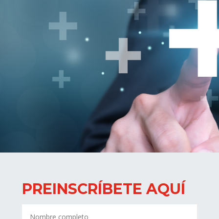
PREINSCRÍBETE AQUÍ