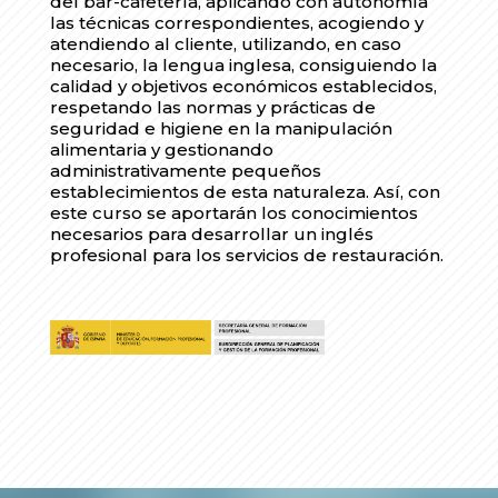
del bar-cafetería, aplicando con autonomía
las técnicas correspondientes, acogiendo y
atendiendo al cliente, utilizando, en caso
necesario, la lengua inglesa, consiguiendo la
calidad y objetivos económicos establecidos,
respetando las normas y prácticas de
seguridad e higiene en la manipulación
alimentaria y gestionando
administrativamente pequeños
establecimientos de esta naturaleza. Así, con
este curso se aportarán los conocimientos
necesarios para desarrollar un inglés
profesional para los servicios de restauración.