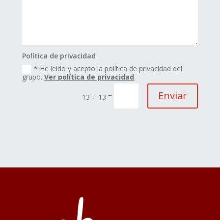
Política de privacidad
* He leído y acepto la política de privacidad del
grupo.
Ver política de privacidad
Enviar
=
13 + 13