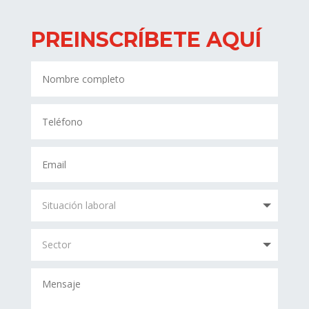
PREINSCRÍBETE AQUÍ