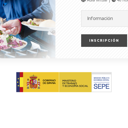
Información
INSCRIPCIÓN