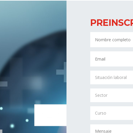
PREINSC