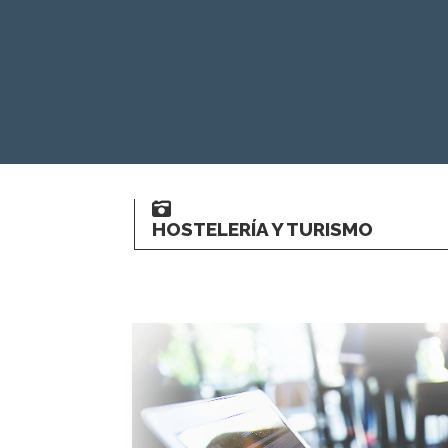
HOSTELERÍA Y TURISMO