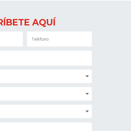
RÍBETE AQUÍ