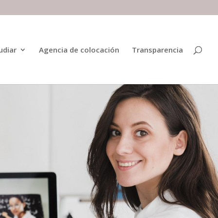
udiar
Agencia de colocación
Transparencia