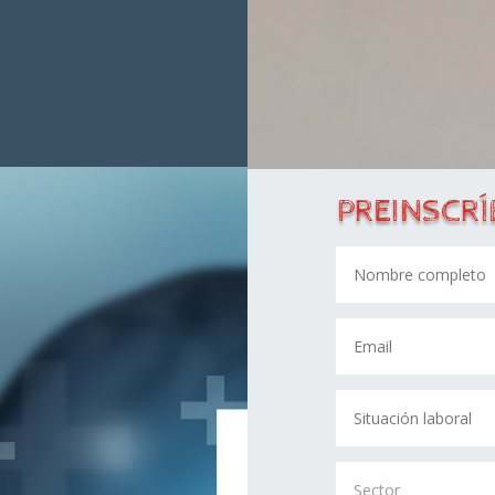
PREINSCRÍ