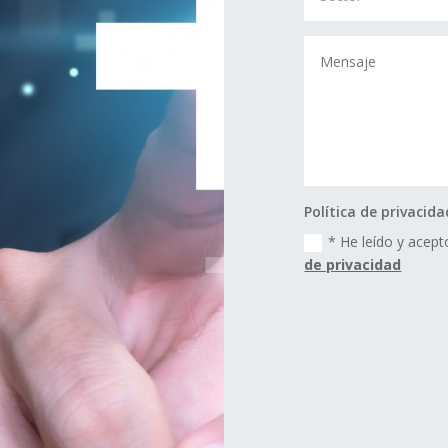
Política de privacida
* He leído y acepto
de privacidad