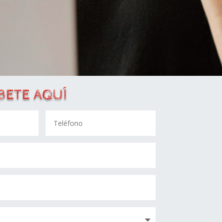
BETE AQUÍ