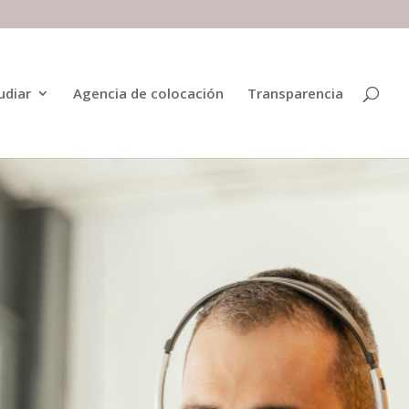
udiar
Agencia de colocación
Transparencia