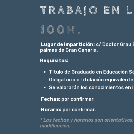
TRABAJO EN 
100H.
Lugar de impartición:
c/ Doctor Grau 
palmas de Gran Canaria.
Requisitos:
Título de Graduado en Educación S
Obligatoria o titulación equivalente
Se valorarán los conocimientos en 
Fechas:
por confirmar.
Horario:
por confirmar.
* Las fechas y horarios son orientativos,
modificación.