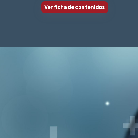
Ver ficha de contenidos