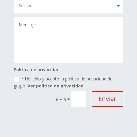
Política de privacidad
* He leído y acepto la política de privacidad del
grupo.
Ver política de privacidad
Enviar
=
6 + 6