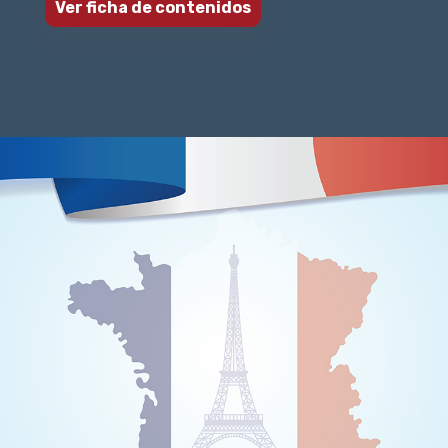
Ver ficha de contenidos