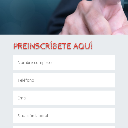
PREINSCRÍBETE AQUÍ