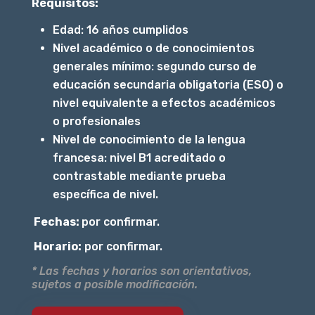
Requisitos:
Edad: 16 años cumplidos
Nivel académico o de conocimientos
generales mínimo: segundo curso de
educación secundaria obligatoria (ESO) o
nivel equivalente a efectos académicos
o profesionales
Nivel de conocimiento de la lengua
francesa: nivel B1 acreditado o
contrastable mediante prueba
específica de nivel.
Fechas:
por confirmar.
Horario:
por confirmar.
* Las fechas y horarios son orientativos,
sujetos a posible modificación.