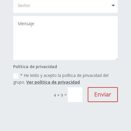
Política de privacidad
* He leído y acepto la política de privacidad del
grupo.
Ver política de privacidad
Enviar
=
4 + 9