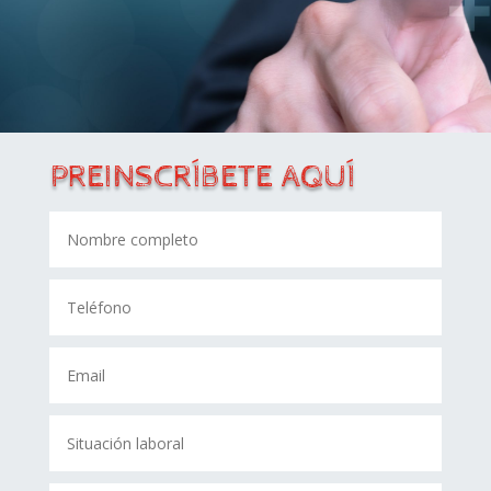
PREINSCRÍBETE AQUÍ