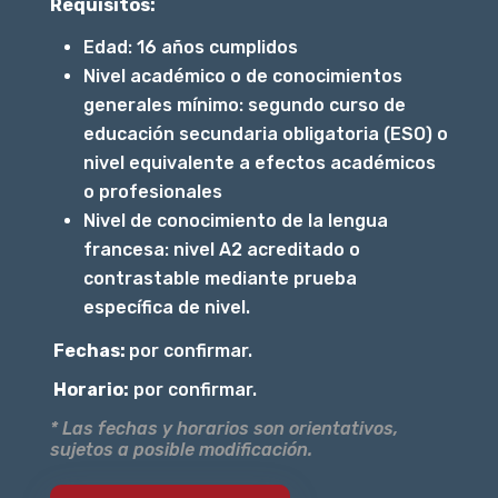
Requisitos:
Edad: 16 años cumplidos
Nivel académico o de conocimientos
generales mínimo: segundo curso de
educación secundaria obligatoria (ESO) o
nivel equivalente a efectos académicos
o profesionales
Nivel de conocimiento de la lengua
francesa: nivel A2 acreditado o
contrastable mediante prueba
específica de nivel.
Fechas:
por confirmar.
Horario:
por confirmar.
* Las fechas y horarios son orientativos,
sujetos a posible modificación.