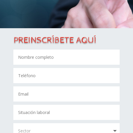
PREINSCRÍBETE AQUÍ