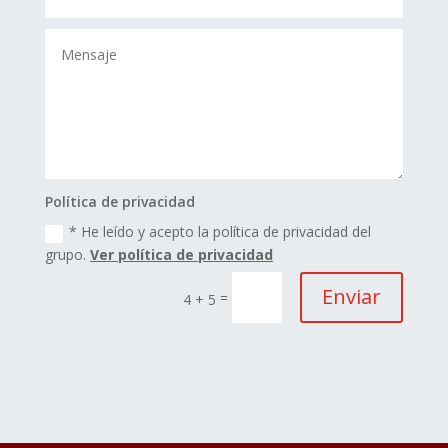
Política de privacidad
* He leído y acepto la política de privacidad del
grupo.
Ver política de privacidad
Enviar
=
4 + 5