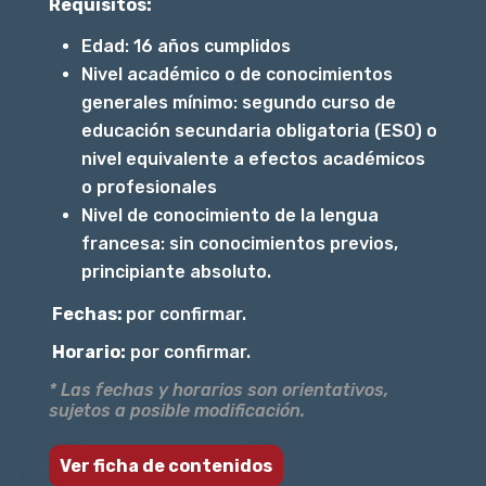
Requisitos:
Edad: 16 años cumplidos
Nivel académico o de conocimientos
generales mínimo: segundo curso de
educación secundaria obligatoria (ESO) o
nivel equivalente a efectos académicos
o profesionales
Nivel de conocimiento de la lengua
francesa: sin conocimientos previos,
principiante absoluto.
Fechas:
por confirmar.
Horario:
por confirmar.
* Las fechas y horarios son orientativos,
sujetos a posible modificación.
Ver ficha de contenidos