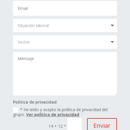
Política de privacidad
* He leído y acepto la política de privacidad del
grupo.
Ver política de privacidad
Enviar
=
14 + 12