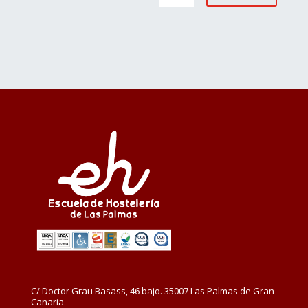
C/ Doctor Grau Basass, 46 bajo. 35007 Las Palmas de Gran
Canaria