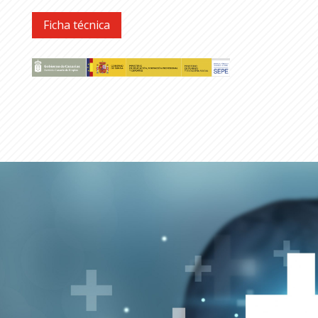
Ficha técnica