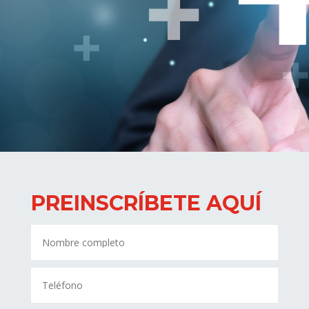
PREINSCRÍBETE AQUÍ