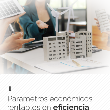
⇓
Parámetros económicos
rentables en
eficiencia