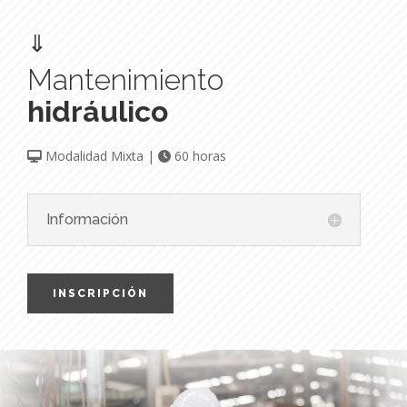
⇓
Mantenimiento
hidráulico
Modalidad Mixta |
60 horas
Información
INSCRIPCIÓN