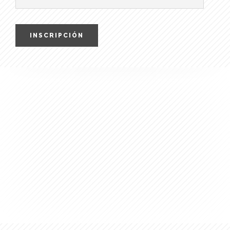
INSCRIPCIÓN