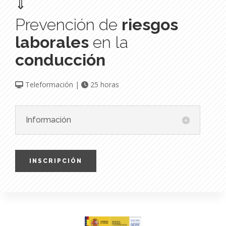
⇓
Prevención de
riesgos
laborales
en la
conducción
Teleformación |
25 horas
Información
INSCRIPCIÓN