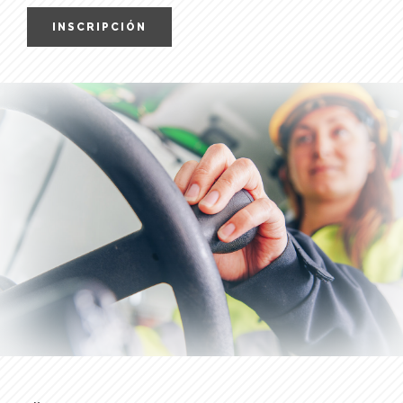
INSCRIPCIÓN