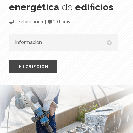
energética
de
edificios
Teleformación |
20 horas
Información
INSCRIPCIÓN