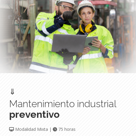
⇓
Mantenimiento industrial
preventivo
Modalidad Mixta |
75 horas