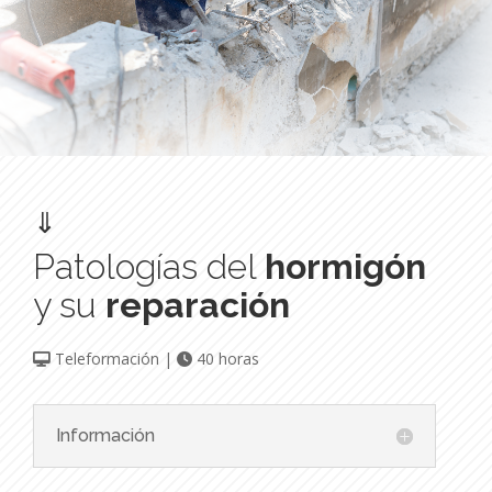
⇓
Patologías del
hormigón
y su
reparación
Teleformación |
40 horas
Información