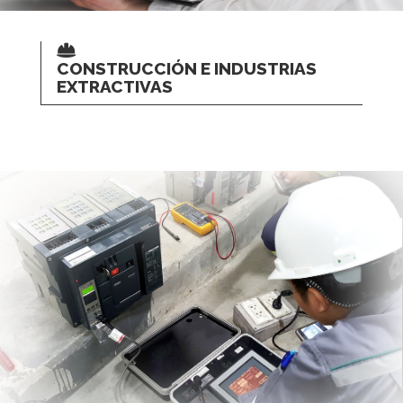
CONSTRUCCIÓN E INDUSTRIAS
EXTRACTIVAS