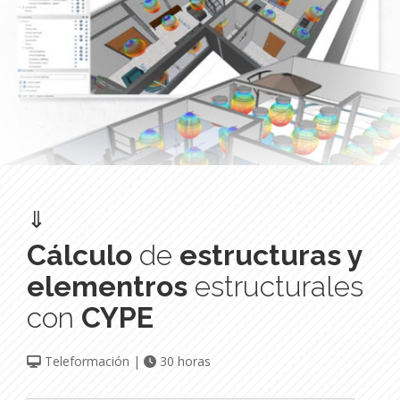
⇓
Cálculo
de
estructuras y
elementros
estructurales
con
CYPE
Teleformación |
30 horas