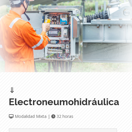
⇓
Electroneumohidráulica
Modalidad Mixta |
32 horas