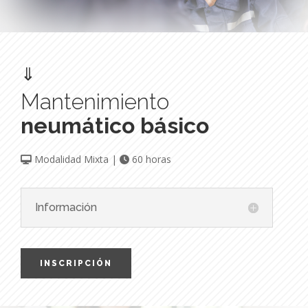
⇓
Mantenimiento
neumático básico
Modalidad Mixta |
60 horas
Información
INSCRIPCIÓN