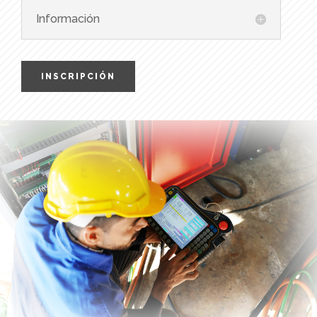
Información
INSCRIPCIÓN