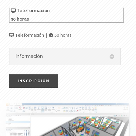
Teleformación
30 horas
Teleformación |
50 horas
Información
INSCRIPCIÓN