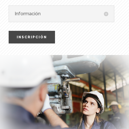
Información
INSCRIPCIÓN