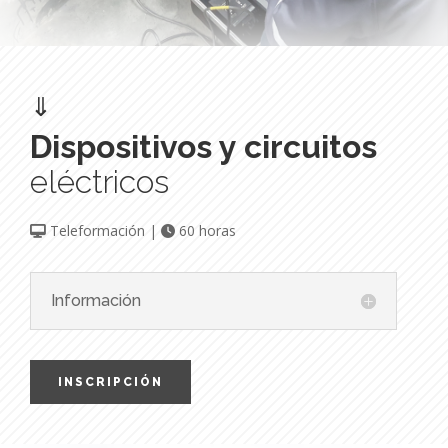
⇓
Dispositivos y circuitos
eléctricos
Teleformación |
60 horas
Información
INSCRIPCIÓN