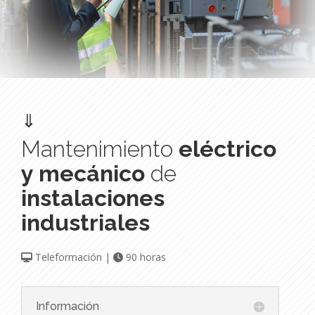
⇓
Mantenimiento
eléctrico
y mecánico
de
instalaciones
industriales
Teleformación |
90 horas
Información