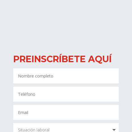
PREINSCRÍBETE AQUÍ