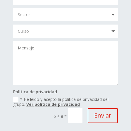
Política de privacidad
* He leído y acepto la política de privacidad del
grupo.
Ver política de privacidad
Enviar
=
6 + 8