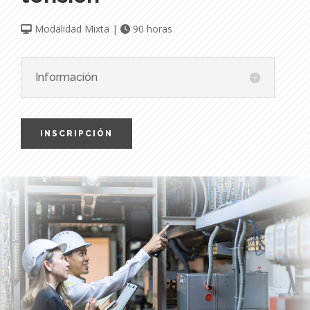
Modalidad Mixta |
90 horas
Información
INSCRIPCIÓN