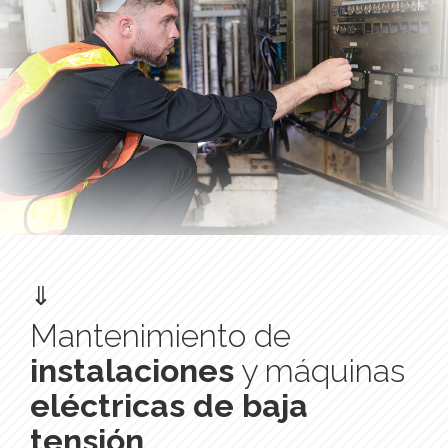
⇓
Mantenimiento de
instalaciones
y máquinas
eléctricas de baja
tensión