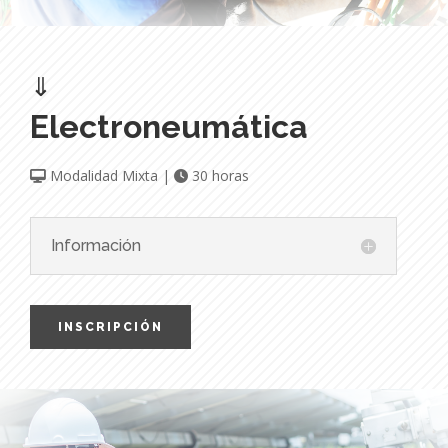
⇓
Electroneumática
Modalidad Mixta |
30 horas
Información
INSCRIPCIÓN