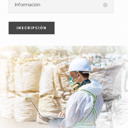
Información
INSCRIPCIÓN