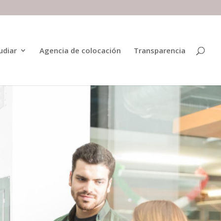
udiar
Agencia de colocación
Transparencia