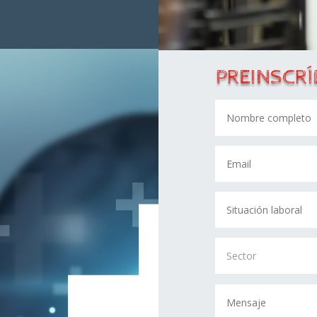
PREINSCRÍ