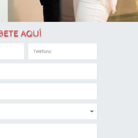
BETE AQUÍ