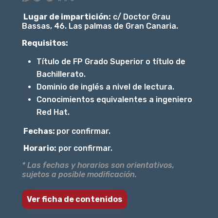
Lugar de impartición:
c/ Doctor Grau
Bassas, 46. Las palmas de Gran Canaria.
Requisitos:
Título de FP Grado Superior o título de
Bachillerato.
Dominio de inglés a nivel de lectura.
Conocimientos equivalentes a ingeniero
Red Hat.
Fechas:
por confirmar.
Horario:
por confirmar.
* Las fechas y horarios son orientativos,
sujetos a posible modificación.
Ver ficha de contenidos