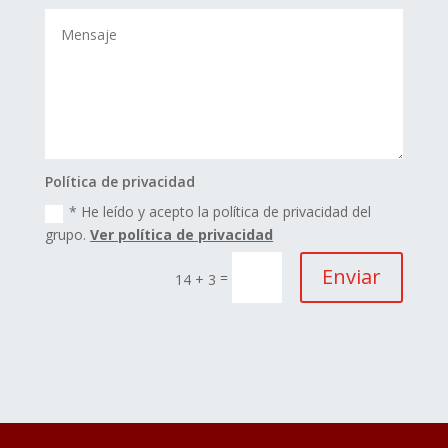
Política de privacidad
* He leído y acepto la política de privacidad del
grupo.
Ver política de privacidad
Enviar
=
14 + 3