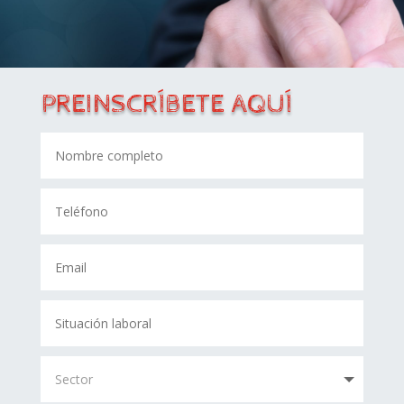
PREINSCRÍBETE AQUÍ