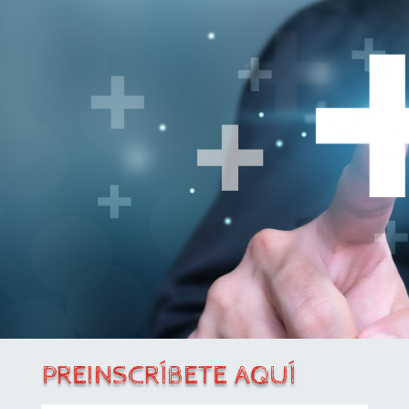
PREINSCRÍBETE AQUÍ