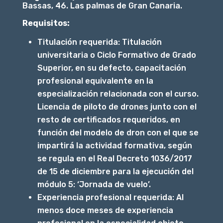
Bassas, 46. Las palmas de Gran Canaria.
Requisitos:
Titulación requerida: Titulación
universitaria o Ciclo Formativo de Grado
Superior, en su defecto, capacitación
profesional equivalente en la
especialización relacionada con el curso.
Licencia de piloto de drones junto con el
resto de certificados requeridos, en
función del modelo de dron con el que se
impartirá la actividad formativa, según
se regula en el Real Decreto 1036/2017
de 15 de diciembre para la ejecución del
módulo 5: ‘Jornada de vuelo’.
Experiencia profesional requerida: Al
menos doce meses de experiencia