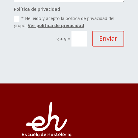
Política de privacidad
* He leído y acepto la política de privacidad del
grupo.
Ver política de privacidad
Enviar
=
8 + 9