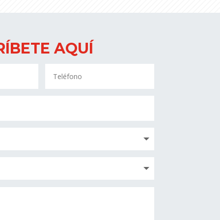
RÍBETE AQUÍ