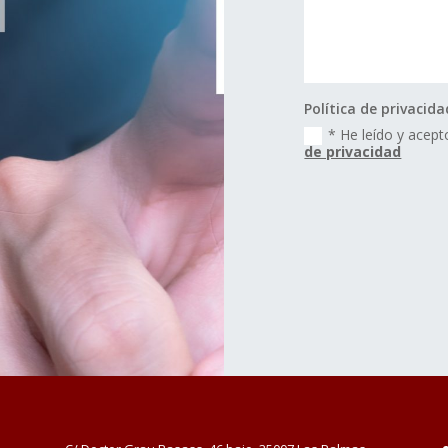
Política de privacida
* He leído y acepto
de privacidad