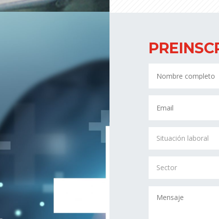
PREINSC