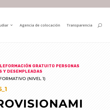
udiar
Agencia de colocación
Transparencia
LEFORMACIÓN GRATUITO PERSONAS
S Y DESEMPLEADAS
ORMATIVO (NIVEL 1)
_1
ROVISIONAMI