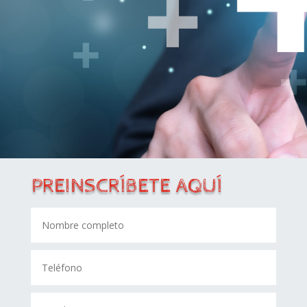
PREINSCRÍBETE AQUÍ