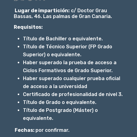
Lugar de impartición:
c/ Doctor Grau
Bassas, 46. Las palmas de Gran Canaria.
Requisitos:
Título de Bachiller o equivalente.
Título de Técnico Superior (FP Grado
Superior) o equivalente.
Haber superado la prueba de acceso a
Ciclos Formativos de Grado Superior.
Haber superado cualquier prueba oficial
de acceso a la universidad
Certificado de profesionalidad de nivel 3.
Título de Grado o equivalente.
Título de Postgrado (Máster) o
equivalente.
Fechas:
por confirmar.