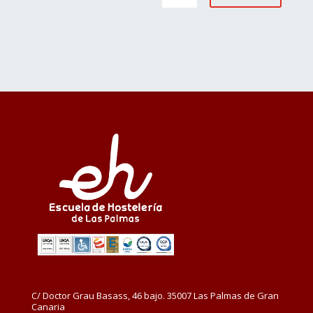
C/ Doctor Grau Basass, 46 bajo. 35007 Las Palmas de Gran
Canaria