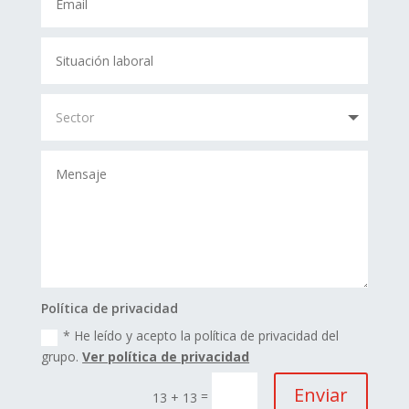
Política de privacidad
* He leído y acepto la política de privacidad del
grupo.
Ver política de privacidad
Enviar
=
13 + 13