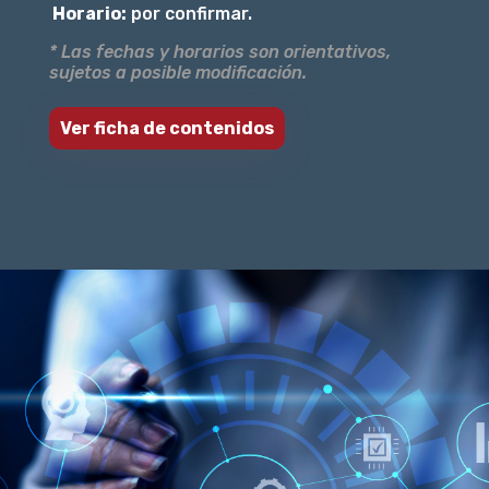
Horario:
por confirmar.
* Las fechas y horarios son orientativos,
sujetos a posible modificación.
Ver ficha de contenidos