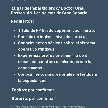
Lugar de impartición:
c/ Doctor Grau
Bassas, 46. Las palmas de Gran Canaria.
Requisitos:
Título de FP Grado superior, bachillerato.
Dominio de inglés a nivel de lectura.
Conocimientos básicos sobre el sistema
operativo Windows.
Experiencia profesional mínima de 6
meses en puestos relacionados con la
especialidad.
Conocimientos profesionales referidos a
la especialidad.
Fechas:
por confirmar.
Horario:
por confirmar.
* Las fechas y horarios son orientativos,