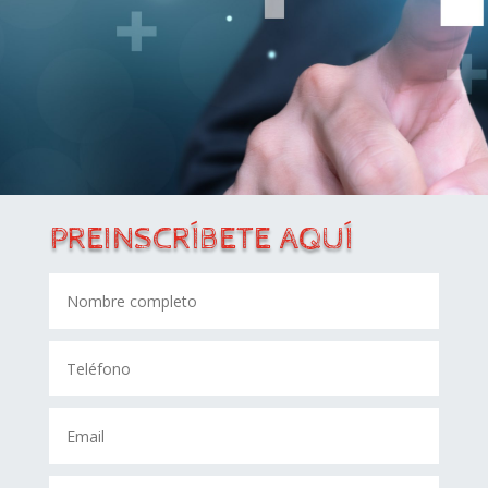
PREINSCRÍBETE AQUÍ