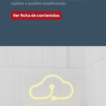
sujetos a posible modificación.
Ver ficha de contenidos