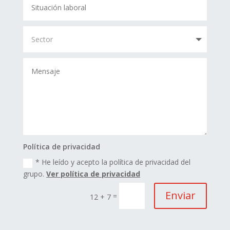
Política de privacidad
* He leído y acepto la política de privacidad del
grupo.
Ver política de privacidad
Enviar
=
12 + 7